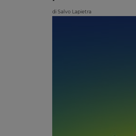
di Salvo Lapietra