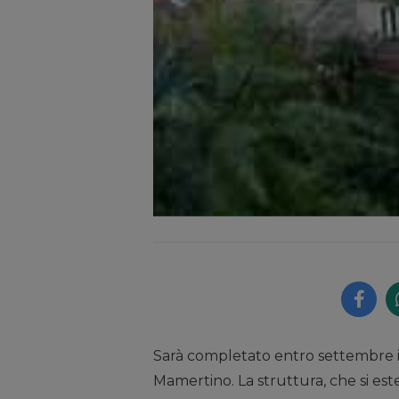
Sarà completato entro settembre i
Mamertino. La struttura, che si es