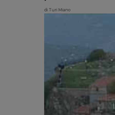
di Turi Miano