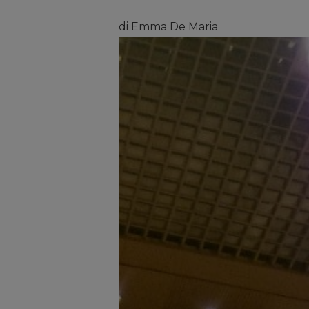
di Emma De Maria