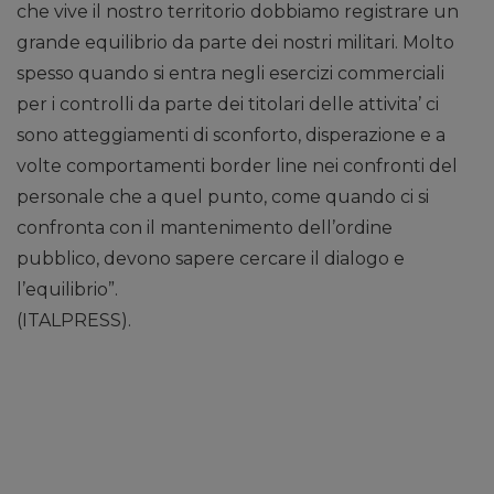
che vive il nostro territorio dobbiamo registrare un
grande equilibrio da parte dei nostri militari. Molto
spesso quando si entra negli esercizi commerciali
per i controlli da parte dei titolari delle attivita’ ci
sono atteggiamenti di sconforto, disperazione e a
volte comportamenti border line nei confronti del
personale che a quel punto, come quando ci si
confronta con il mantenimento dell’ordine
pubblico, devono sapere cercare il dialogo e
l’equilibrio”.
(ITALPRESS).