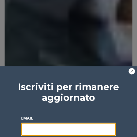
Iscriviti per rimanere
aggiornato
EMAIL