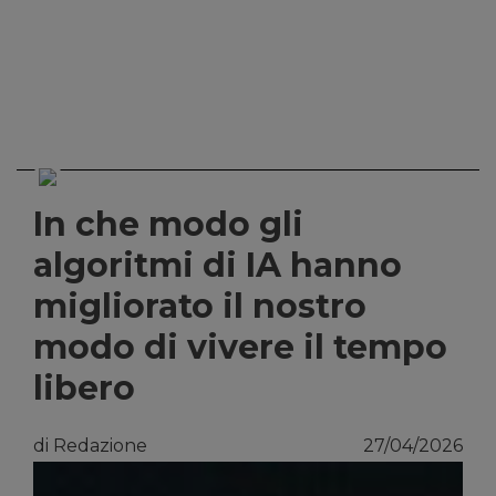
In che modo gli
algoritmi di IA hanno
migliorato il nostro
modo di vivere il tempo
libero
di Redazione
27/04/2026