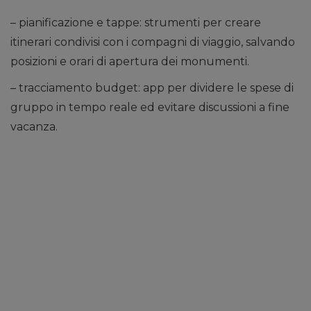
– pianificazione e tappe: strumenti per creare
itinerari condivisi con i compagni di viaggio, salvando
posizioni e orari di apertura dei monumenti.
– tracciamento budget: app per dividere le spese di
gruppo in tempo reale ed evitare discussioni a fine
vacanza.