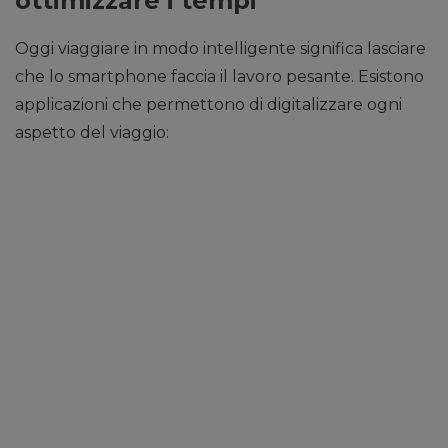
ottimizzare i tempi
Oggi viaggiare in modo intelligente significa lasciare
che lo smartphone faccia il lavoro pesante. Esistono
applicazioni che permettono di digitalizzare ogni
aspetto del viaggio: