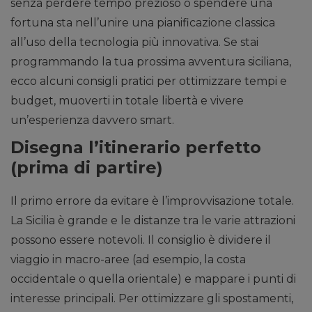
senza perdere tempo prezioso o spendere una
fortuna sta nell’unire una pianificazione classica
all’uso della tecnologia più innovativa. Se stai
programmando la tua prossima avventura siciliana,
ecco alcuni consigli pratici per ottimizzare tempi e
budget, muoverti in totale libertà e vivere
un’esperienza davvero smart.
Disegna l’itinerario perfetto
(prima di partire)
Il primo errore da evitare è l’improvvisazione totale.
La Sicilia è grande e le distanze tra le varie attrazioni
possono essere notevoli. Il consiglio è dividere il
viaggio in macro-aree (ad esempio, la costa
occidentale o quella orientale) e mappare i punti di
interesse principali. Per ottimizzare gli spostamenti,