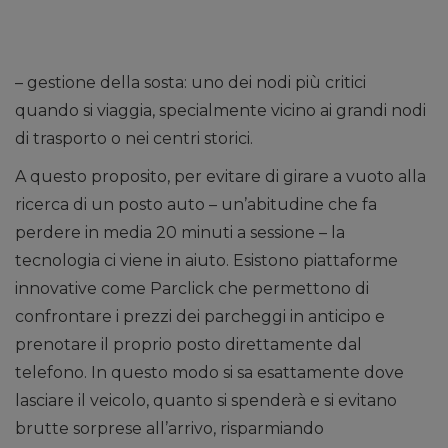
– gestione della sosta: uno dei nodi più critici
quando si viaggia, specialmente vicino ai grandi nodi
di trasporto o nei centri storici.
A questo proposito, per evitare di girare a vuoto alla
ricerca di un posto auto – un’abitudine che fa
perdere in media 20 minuti a sessione – la
tecnologia ci viene in aiuto. Esistono piattaforme
innovative come Parclick che permettono di
confrontare i prezzi dei parcheggi in anticipo e
prenotare il proprio posto direttamente dal
telefono. In questo modo si sa esattamente dove
lasciare il veicolo, quanto si spenderà e si evitano
brutte sorprese all’arrivo, risparmiando