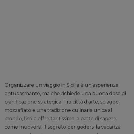
Organizzare un viaggio in Sicilia è un’esperienza
entusiasmante, ma che richiede una buona dose di
pianificazione strategica. Tra città d’arte, spiagge
mozzafiato e una tradizione culinaria unica al
mondo, l’isola offre tantissimo, a patto di sapere
come muoversi. Il segreto per godersi la vacanza