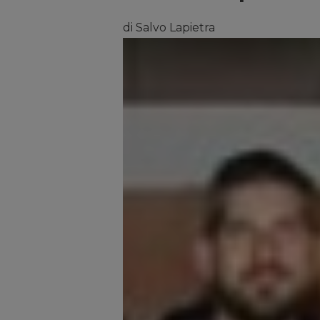
di Salvo Lapietra