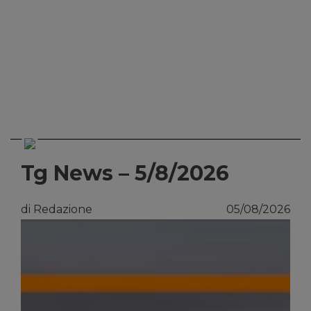
Tg News – 5/8/2026
di Redazione
05/08/2026