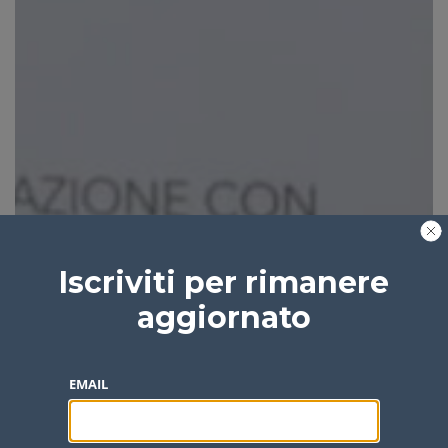
Iscriviti per rimanere
aggiornato
EMAIL