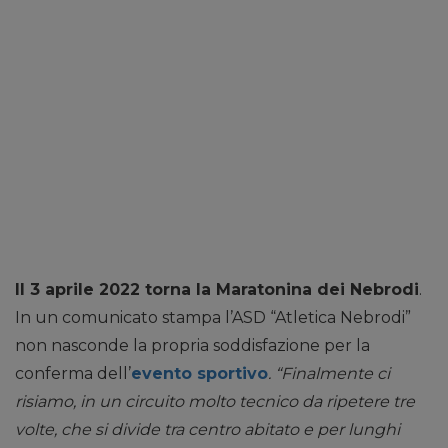
Il 3 aprile 2022 torna la Maratonina dei Nebrodi
.
In un comunicato stampa l’ASD “Atletica Nebrodi”
non nasconde la propria soddisfazione per la
conferma dell’
evento sportivo
. “Finalmente ci
risiamo, in un circuito molto tecnico da ripetere tre
volte, che si divide tra centro abitato e per lunghi