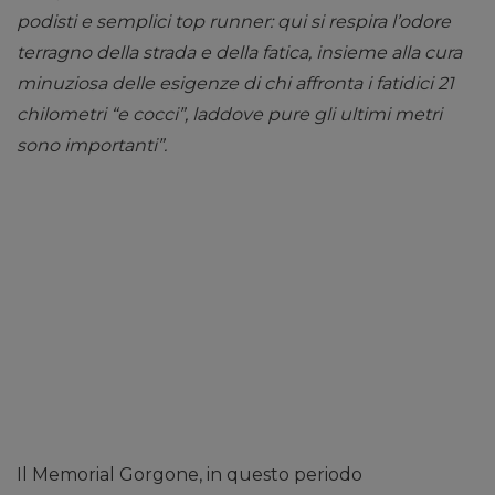
podisti e semplici top runner: qui si respira l’odore
terragno della strada e della fatica, insieme alla cura
minuziosa delle esigenze di chi affronta i fatidici 21
chilometri “e cocci”, laddove pure gli ultimi metri
sono importanti”.
Il Memorial Gorgone, in questo periodo