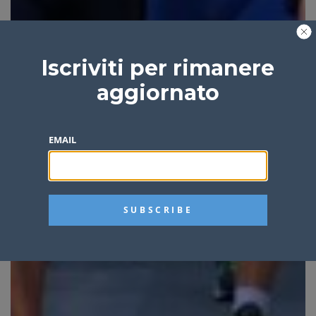
Iscriviti per rimanere
aggiornato
EMAIL