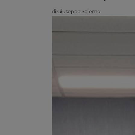
di Giuseppe Salerno