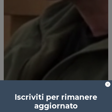
Iscriviti per rimanere
aggiornato