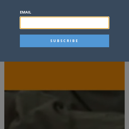
EMAIL