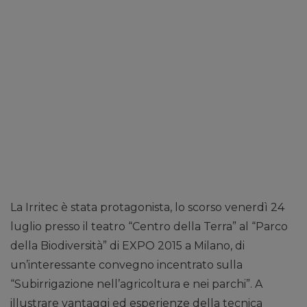
La Irritec è stata protagonista, lo scorso venerdì 24
luglio presso il teatro “Centro della Terra” al “Parco
della Biodiversità” di EXPO 2015 a Milano, di
un’interessante convegno incentrato sulla
“Subirrigazione nell’agricoltura e nei parchi”. A
illustrare vantaggi ed esperienze della tecnica