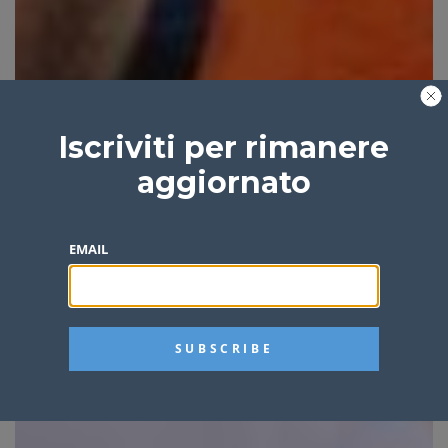
Iscriviti per rimanere
aggiornato
EMAIL