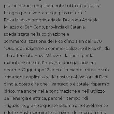
più, né meno, semplicemente tutto ciò di cui ha
bisogno per diventare rigogliosa e forte.”
Enza Milazzo proprietaria dell’Azienda Agricola
Milazzo di San Cono, provincia di Catania,
specializzata nella coltivazione e
commercializzazione del Fico d’India sin dal 1970.
“Quando iniziammo a commercializzare il Fico d’india
– ha affermato Enza Milazzo – la spesa per la
manutenzione dell’impianto di irrigazione era
enorme. Oggi, dopo 12 anni di impianto Irritec in sub
irrigazione applicato sulle nostre coltivazioni di Fico
d’india, posso dire che il vantaggio è totale: risparmio
idrico, ma anche nella concimazione e nell’utilizzo
dell’energia elettrica, perché il tempo ndi
irrigazione, grazie a questo sistema è notevolmente
ridotto. Basta seguire le istruzioni dei tecnici Irritec