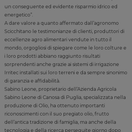
un conseguente ed evidente risparmio idrico ed
energetico”.
A dare valore a quanto affermato dall’agronomo
Scicchitano le testimonianze di clienti, produttori di
eccellenze agro alimentari vendute in tutto il
mondo, orgogliosi di spiegare come le loro colture e
i loro prodotti abbiano raggiunto risultati
sorprendenti anche grazie ai sistemi di irrigazione
Irritec installati sui loro terreni e da sempre sinonimo
di garanzia e affidabilità.
Sabino Leone, proprietario dell’Azienda Agricola
Sabino Leone di Canosa di Puglia, specializzata nella
produzione di Olio, ha ottenuto importanti
riconoscimenti con il suo pregiato olio, frutto
dell’antica tradizione di famiglia, ma anche della
tecnologia e della ricerca perseguite giorno dopo