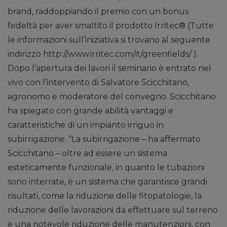
brand, raddoppiando il premio con un bonus
fedeltà per aver smaltito il prodotto Irritec® (Tutte
le informazioni sull’iniziativa si trovano al seguente
indirizzo http://www.irritec.com/it/greenfields/ ).
Dopo l’apertura dei lavori il seminario è entrato nel
vivo con l’intervento di Salvatore Scicchitano,
agronomo e moderatore del convegno. Scicchitano
ha spiegato con grande abilità vantaggi e
caratteristiche di un impianto irriguo in
subirrigazione. “La subirrigazione – ha affermato
Scicchitano – oltre ad essere un sistema
esteticamente funzionale, in quanto le tubazioni
sono interrate, è un sistema che garantisce grandi
risultati, come la riduzione delle fitopatologie, la
riduzione delle lavorazioni da effettuare sul terreno
e una notevole riduzione delle manutenzioni, con