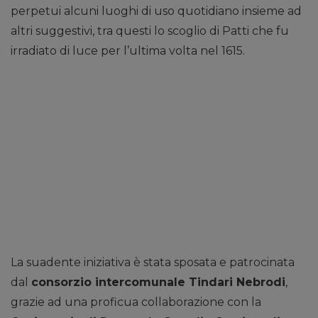
perpetui alcuni luoghi di uso quotidiano insieme ad
altri suggestivi, tra questi lo scoglio di Patti che fu
irradiato di luce per l’ultima volta nel 1615.
La suadente iniziativa è stata sposata e patrocinata
dal
consorzio intercomunale Tindari Nebrodi
,
grazie ad una proficua collaborazione con la