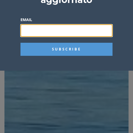
EMAIL