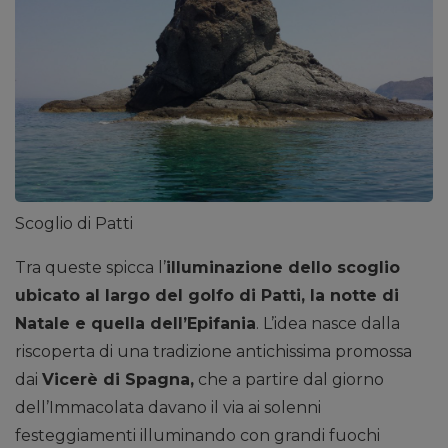
Scoglio di Patti
Tra queste spicca l’
illuminazione dello scoglio
ubicato al largo del golfo di Patti, la notte di
Natale e quella dell’Epifania
. L’idea nasce dalla
riscoperta di una tradizione antichissima promossa
dai
Vicerè di Spagna,
che a partire dal giorno
dell’Immacolata davano il via ai solenni
festeggiamenti illuminando con grandi fuochi