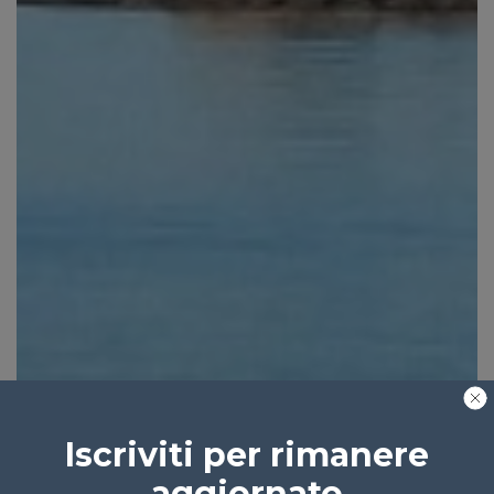
Iscriviti per rimanere
aggiornato