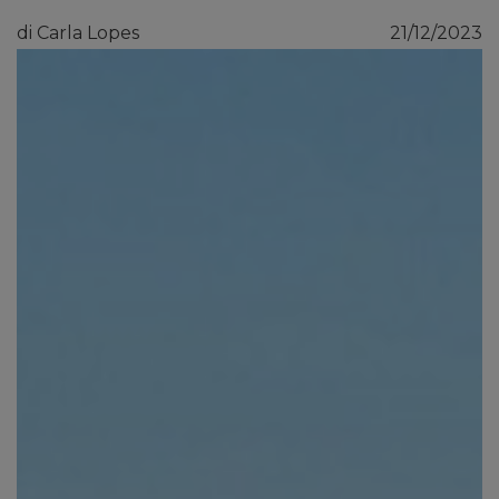
di Carla Lopes
21/12/2023