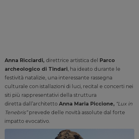
Anna Ricciardi,
direttrice artistica del
Parco
archeologico di Tindari
, ha ideato durante le
festività natalizie, una interessante rassegna
culturale con istallazioni di luci, recital e concerti nei
siti più rappresentativi della struttura
diretta dall’architetto
Anna Maria Piccione,
“Lux in
Tenebris”
prevede delle novità assolute dal forte
impatto evocativo.