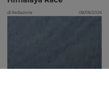
di Redazione
08/08/2026