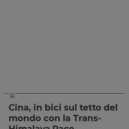
Cina, in bici sul tetto del
mondo con la Trans-
Himalaya Race