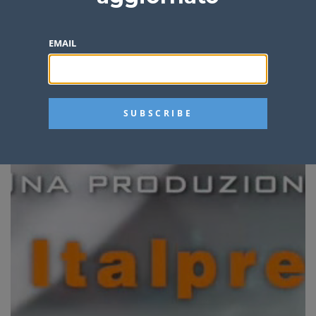
EMAIL