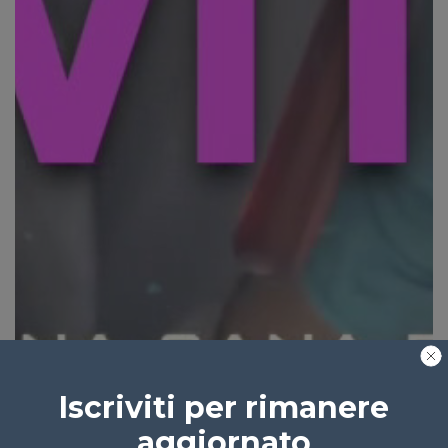
Iscriviti per rimanere
aggiornato