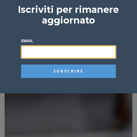
Iscriviti per rimanere
aggiornato
EMAIL