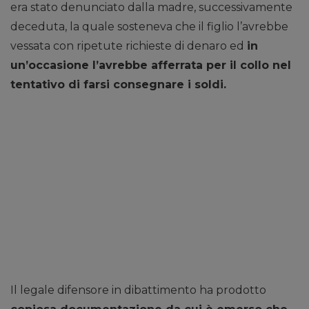
era stato denunciato dalla madre, successivamente
deceduta, la quale sosteneva che il figlio l’avrebbe
vessata con ripetute richieste di denaro ed
in
un’occasione l’avrebbe afferrata per il collo nel
tentativo di farsi consegnare i soldi.
Il legale difensore in dibattimento ha prodotto