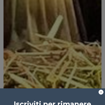
Iscriviti per rimanere