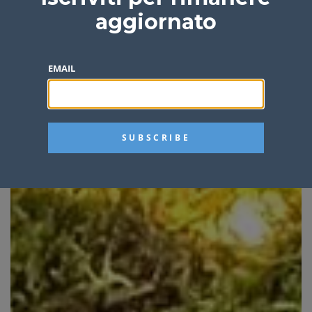
aggiornato
EMAIL