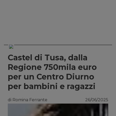
Castel di Tusa, dalla
Regione 750mila euro
per un Centro Diurno
per bambini e ragazzi
di Romina Ferrante
26/06/2025