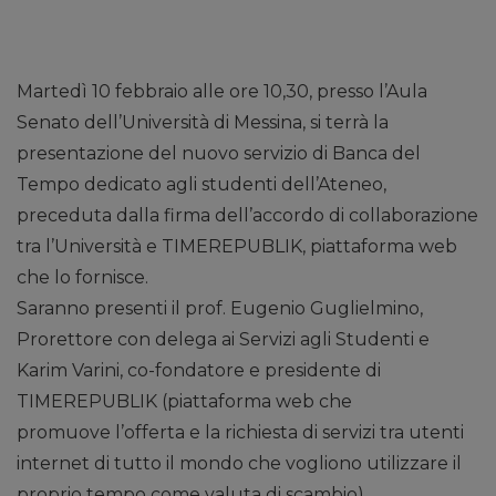
Martedì 10 febbraio alle ore 10,30, presso l’Aula
Senato dell’Università di Messina, si terrà la
presentazione del nuovo servizio di Banca del
Tempo dedicato agli studenti dell’Ateneo,
preceduta dalla firma dell’accordo di collaborazione
tra l’Università e TIMEREPUBLIK, piattaforma web
che lo fornisce.
Saranno presenti il prof. Eugenio Guglielmino,
Prorettore con delega ai Servizi agli Studenti e
Karim Varini, co-fondatore e presidente di
TIMEREPUBLIK (piattaforma web che
promuove l’offerta e la richiesta di servizi tra utenti
internet di tutto il mondo che vogliono utilizzare il
proprio tempo come valuta di scambio).