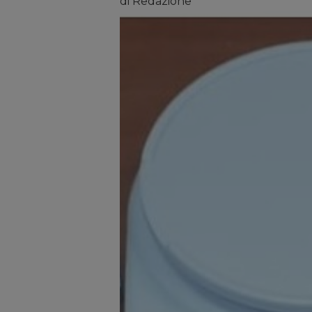
di Redazione