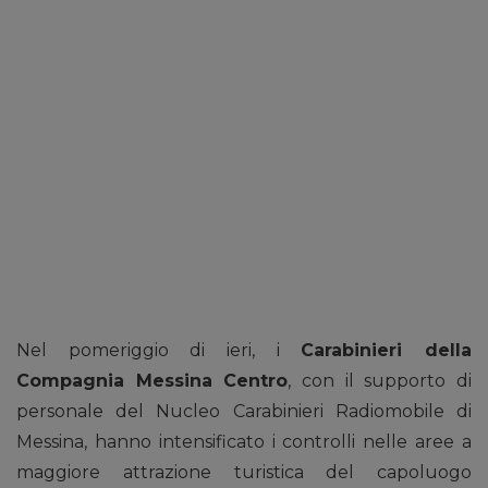
Nel pomeriggio di ieri, i
Carabinieri della
Compagnia Messina Centro
, con il supporto di
personale del Nucleo Carabinieri Radiomobile di
Messina, hanno intensificato i controlli nelle aree a
maggiore attrazione turistica del capoluogo