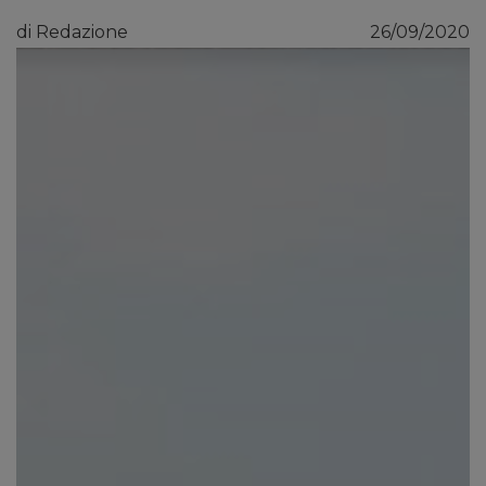
di Redazione
26/09/2020