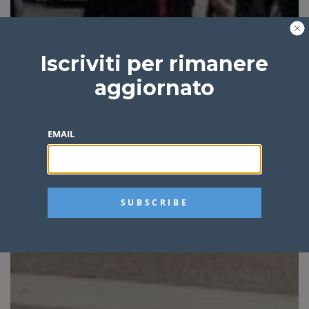
Iscriviti per rimanere
aggiornato
EMAIL