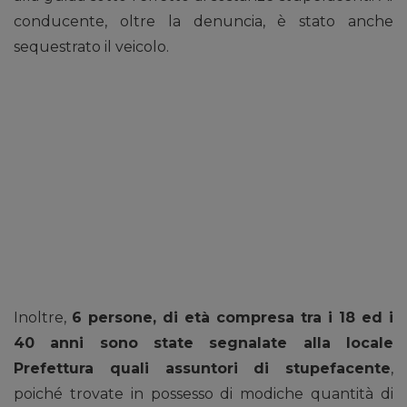
conducente, oltre la denuncia, è stato anche
sequestrato il veicolo.
Inoltre,
6 persone, di età compresa tra i 18 ed i
40 anni sono state segnalate alla locale
Prefettura quali assuntori di stupefacente
,
poiché trovate in possesso di modiche quantità di