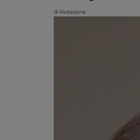
di Redazione