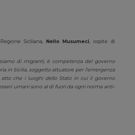
Regione Siciliana,
Nello Musumeci
, ospite di
iamo di migranti, è competenza del governo
ria in Sicilia, soggetto attuatore per l’emergenza
atto che i luoghi dello Stato in cui il governo
sseri umani sono al di fuori da ogni norma anti-