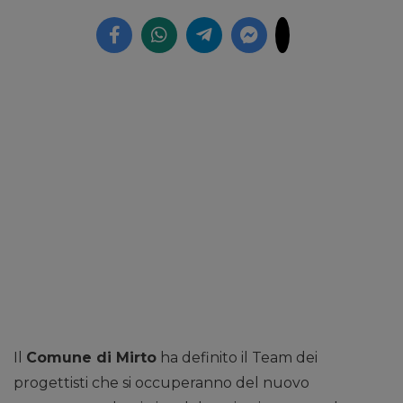
Il
Comune di Mirto
ha definito il Team dei
progettisti che si occuperanno del nuovo