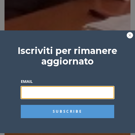
Iscriviti per rimanere
aggiornato
EMAIL