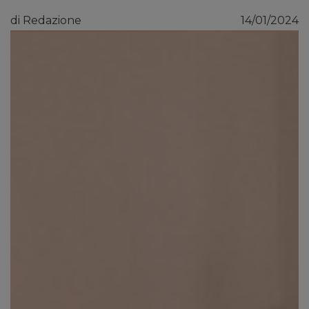
di Redazione
14/01/2024