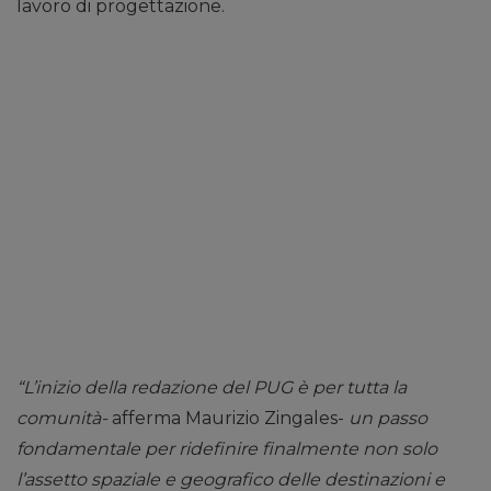
lavoro di progettazione.
“L’inizio della redazione del PUG è per tutta la
comunità-
afferma Maurizio Zingales-
un passo
fondamentale per ridefinire finalmente non solo
l’assetto spaziale e geografico delle destinazioni e