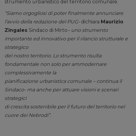
strumento urbanistico del territorio comunale.
“Siamo orgogliosi di poter finalmente annunciare
l’avvio della redazione del PUG-
dichiara
Maurizio
Zingales
Sindaco di Mirto
– uno strumento
importante ed innovativo per il rilancio strutturale e
strategico
del nostro territorio. Lo strumento risulta
fondamentale non solo per ammodernare
complessivamente la
pianificazione urbanistica comunale – continua il
Sindaco- ma anche per attuare visioni e scenari
strategici
di crescita sostenibile per il futuro del territorio nel
cuore dei Nebrodi”.