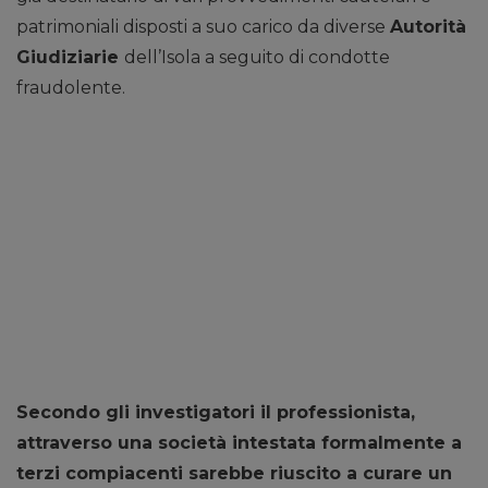
patrimoniali disposti a suo carico da diverse
Autorità
Giudiziarie
dell’Isola a seguito di condotte
fraudolente.
Secondo gli investigatori il professionista,
attraverso una società intestata formalmente a
terzi compiacenti sarebbe riuscito a curare un