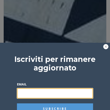
Iscriviti per rimanere
aggiornato
EMAIL