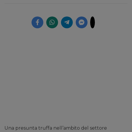
Una presunta truffa nell’ambito del settore