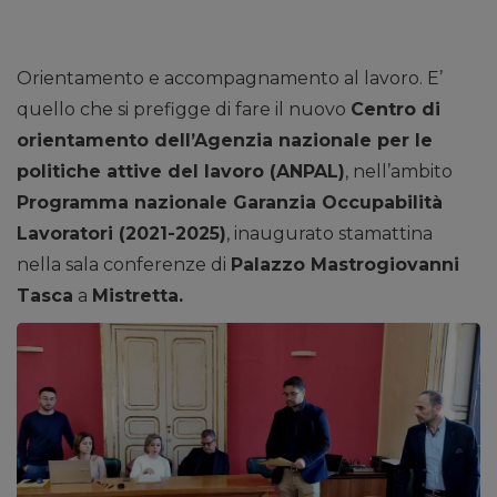
Orientamento e accompagnamento al lavoro. E’
quello che si prefigge di fare il nuovo
Centro di
orientamento dell’Agenzia nazionale per le
politiche attive del lavoro (ANPAL)
, nell’ambito
Programma nazionale Garanzia Occupabilità
Lavoratori (2021-2025)
, inaugurato stamattina
nella sala conferenze di
Palazzo Mastrogiovanni
Tasca
a
Mistretta.