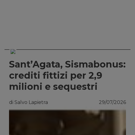
Sant’Agata, Sismabonus:
crediti fittizi per 2,9
milioni e sequestri
di Salvo Lapietra
29/07/2026