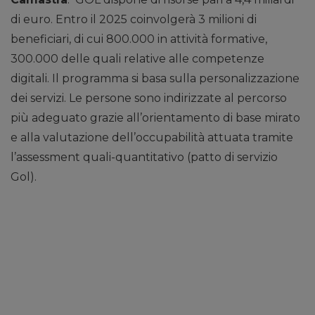
di euro. Entro il 2025 coinvolgerà 3 milioni di
beneficiari, di cui 800.000 in attività formative,
300.000 delle quali relative alle competenze
digitali. Il programma si basa sulla personalizzazione
dei servizi. Le persone sono indirizzate al percorso
più adeguato grazie all’orientamento di base mirato
e alla valutazione dell’occupabilità attuata tramite
l’assessment quali-quantitativo (patto di servizio
Gol).