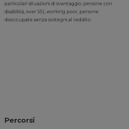
particolari situazioni di svantaggio, persone con
disabilità, over 55), working poor, persone
disoccupate senza sostegni al reddito.
Percorsi