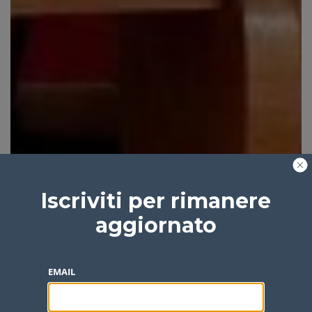
Iscriviti per rimanere
aggiornato
EMAIL