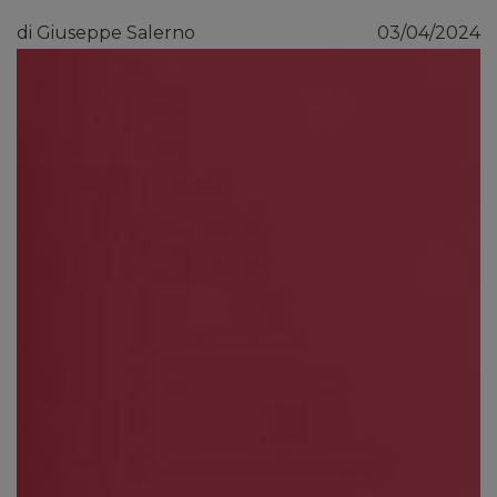
di Giuseppe Salerno
03/04/2024