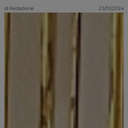
di Redazione
23/01/2024