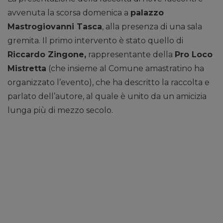
avvenuta la scorsa domenica a
palazzo
Mastrogiovanni Tasca
, alla presenza di una sala
gremita. Il primo intervento è stato quello di
Riccardo Zingone,
rappresentante della
Pro Loco
Mistretta
(che insieme al Comune amastratino ha
organizzato l’evento), che ha descritto la raccolta e
parlato dell’autore, al quale è unito da un amicizia
lunga più di mezzo secolo.