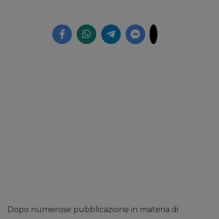
Dopo numerose pubblicazione in materia di