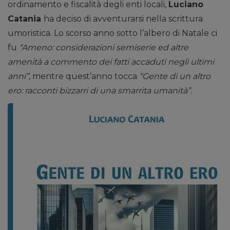
ordinamento e fiscalità degli enti locali,
Luciano
Catania
ha deciso di avventurarsi nella scrittura
umoristica. Lo scorso anno sotto l’albero di Natale ci
fu
“Ameno: considerazioni semiserie ed altre
amenità a commento dei fatti accaduti negli ultimi
anni”
, mentre quest’anno tocca
“Gente di un altro
ero: racconti bizzarri di una smarrita umanità”.