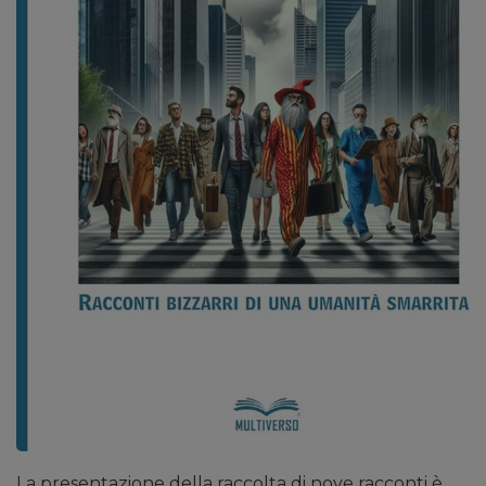
La presentazione della raccolta di nove racconti è