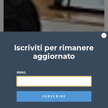
Iscriviti per rimanere
aggiornato
EMAIL