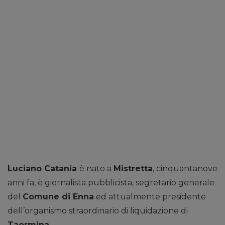
Luciano Catania
è nato a
Mistretta
, cinquantanove
anni fa, è giornalista pubblicista, segretario generale
del
Comune di Enna
ed attualmente presidente
dell’organismo straordinario di liquidazione di
Taormina.