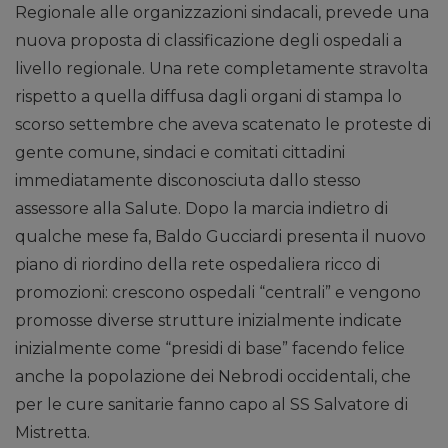
Regionale alle organizzazioni sindacali, prevede una
nuova proposta di classificazione degli ospedali a
livello regionale. Una rete completamente stravolta
rispetto a quella diffusa dagli organi di stampa lo
scorso settembre che aveva scatenato le proteste di
gente comune, sindaci e comitati cittadini
immediatamente disconosciuta dallo stesso
assessore alla Salute. Dopo la marcia indietro di
qualche mese fa, Baldo Gucciardi presenta il nuovo
piano di riordino della rete ospedaliera ricco di
promozioni: crescono ospedali “centrali” e vengono
promosse diverse strutture inizialmente indicate
inizialmente come “presidi di base” facendo felice
anche la popolazione dei Nebrodi occidentali, che
per le cure sanitarie fanno capo al SS Salvatore di
Mistretta.