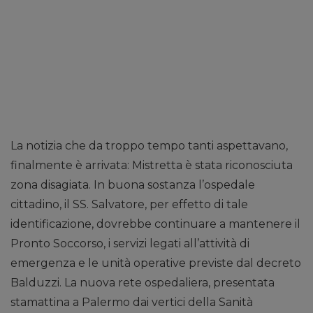
La notizia che da troppo tempo tanti aspettavano,
finalmente è arrivata: Mistretta è stata riconosciuta
zona disagiata. In buona sostanza l’ospedale
cittadino, il SS. Salvatore, per effetto di tale
identificazione, dovrebbe continuare a mantenere il
Pronto Soccorso, i servizi legati all’attività di
emergenza e le unità operative previste dal decreto
Balduzzi. La nuova rete ospedaliera, presentata
stamattina a Palermo dai vertici della Sanità