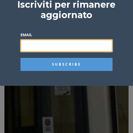
Iscriviti per rimanere
aggiornato
EMAIL