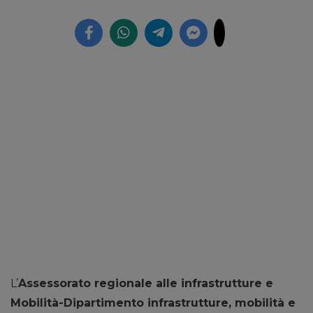
L’
Assessorato regionale alle infrastrutture e
Mobilità-Dipartimento infrastrutture, mobilità e