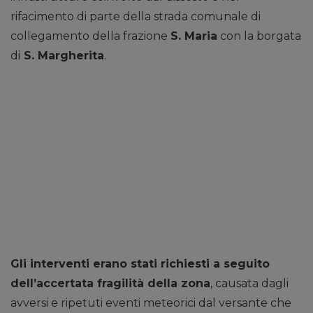
rifacimento di parte della strada comunale di
collegamento della frazione
S. Maria
con la borgata
di
S. Margherita
.
Gli interventi erano stati richiesti a seguito
dell’accertata fragilità della zona
, causata dagli
avversi e ripetuti eventi meteorici dal versante che