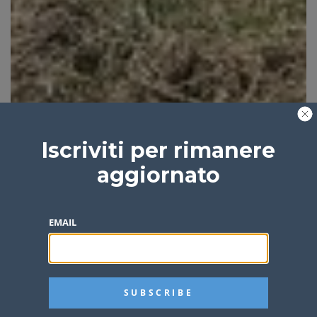
Iscriviti per rimanere
aggiornato
EMAIL