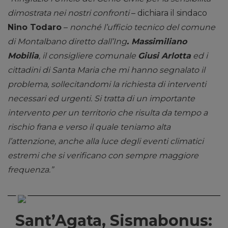
dimostrata nei nostri confronti
– dichiara il sindaco
Nino Todaro
–
nonché l’ufficio tecnico del comune
di Montalbano diretto dall’Ing
. Massimiliano
Mobilia
, il consigliere comunale
Giusi Arlotta
ed i
cittadini di Santa Maria che mi hanno segnalato il
problema, sollecitandomi la richiesta di interventi
necessari ed urgenti. Si tratta di un importante
intervento per un territorio che risulta da tempo a
rischio frana e verso il quale teniamo alta
l’attenzione, anche alla luce degli eventi climatici
estremi che si verificano con sempre maggiore
frequenza.”
Sant’Agata, Sismabonus: