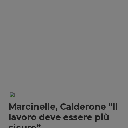
Marcinelle, Calderone “Il
lavoro deve essere più
sicuro”