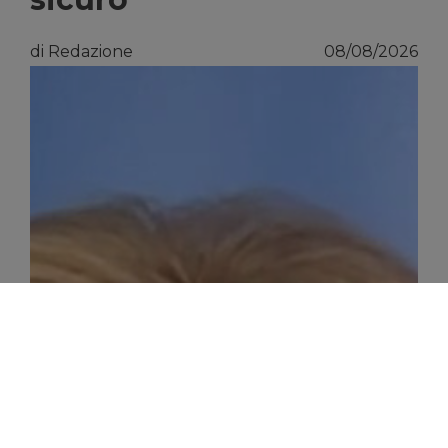
di Redazione
08/08/2026