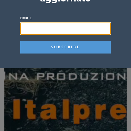
EMAIL