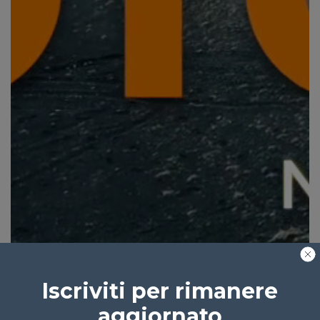
Iscriviti per rimanere
aggiornato