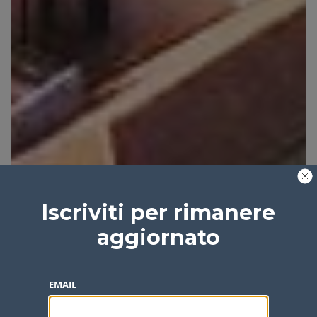
Iscriviti per rimanere
aggiornato
EMAIL