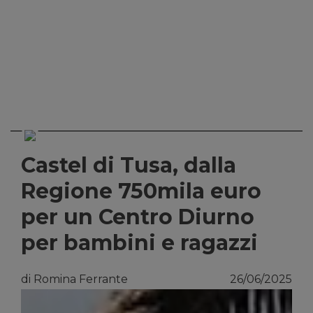
Castel di Tusa, dalla
Regione 750mila euro
per un Centro Diurno
per bambini e ragazzi
di Romina Ferrante
26/06/2025