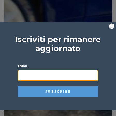
Iscriviti per rimanere
aggiornato
EMAIL