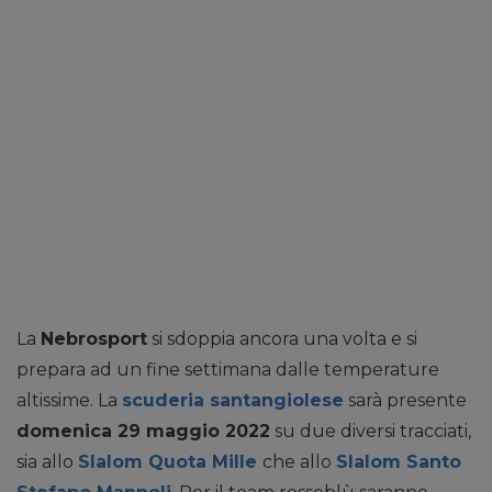
La
Nebrosport
si sdoppia ancora una volta e si
prepara ad un fine settimana dalle temperature
altissime. La
scuderia santangiolese
sarà presente
domenica 29 maggio 2022
su due diversi tracciati,
sia allo
Slalom Quota Mille
che allo
Slalom Santo