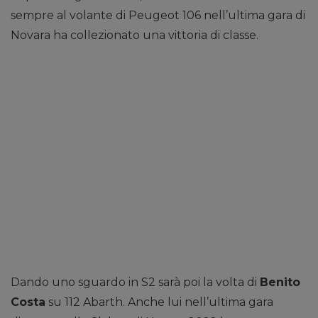
sempre al volante di Peugeot 106 nell’ultima gara di
Novara ha collezionato una vittoria di classe.
Dando uno sguardo in S2 sarà poi la volta di
Benito
Costa
su 112 Abarth. Anche lui nell’ultima gara