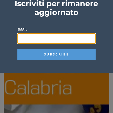
Iscriviti per rimanere
aggiornato
EMAIL