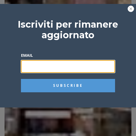
Iscriviti per rimanere
aggiornato
EMAIL