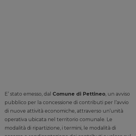
E’ stato emesso, dal
Comune di Pettineo
, un avviso
pubblico per la concessione di contributi per l’avvio
di nuove attività economiche, attraverso un’unità
operativa ubicata nel territorio comunale. Le
modalità di ripartizione, i termini, le modalità di