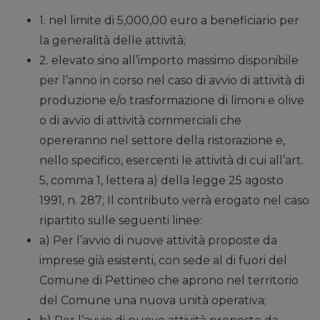
1. nel limite di 5,000,00 euro a beneficiario per
la generalità delle attività;
2. elevato sino all’importo massimo disponibile
per l’anno in corso nel caso di avvio di attività di
produzione e/o trasformazione di limoni e olive
o di avvio di attività commerciali che
opereranno nel settore della ristorazione e,
nello specifico, esercenti le attività di cui all’art.
5, comma 1, lettera a) della legge 25 agosto
1991, n. 287; Il contributo verrà erogato nel caso
ripartito sulle seguenti linee:
a) Per l’avvio di nuove attività proposte da
imprese già esistenti, con sede al di fuori del
Comune di Pettineo che aprono nel territorio
del Comune una nuova unità operativa;