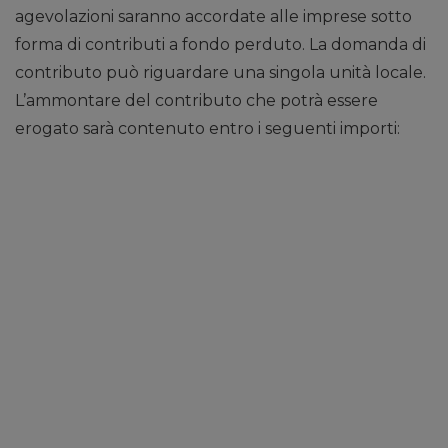
agevolazioni saranno accordate alle imprese sotto
forma di contributi a fondo perduto. La domanda di
contributo può riguardare una singola unità locale.
L’ammontare del contributo che potrà essere
erogato sarà contenuto entro i seguenti importi: