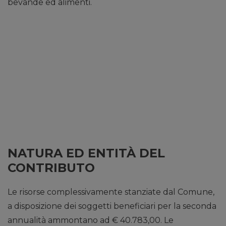
bevande ed alimenti.
NATURA ED ENTITÀ DEL
CONTRIBUTO
Le risorse complessivamente stanziate dal Comune,
a disposizione dei soggetti beneficiari per la seconda
annualità ammontano ad € 40.783,00. Le