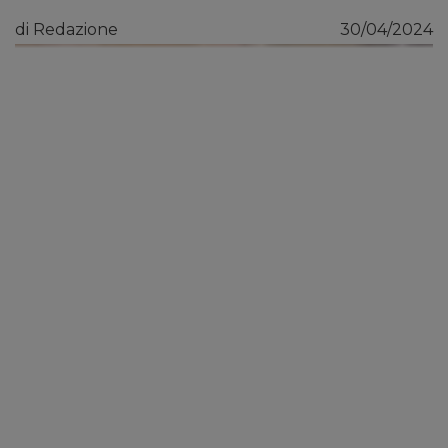
di Redazione
30/04/2024