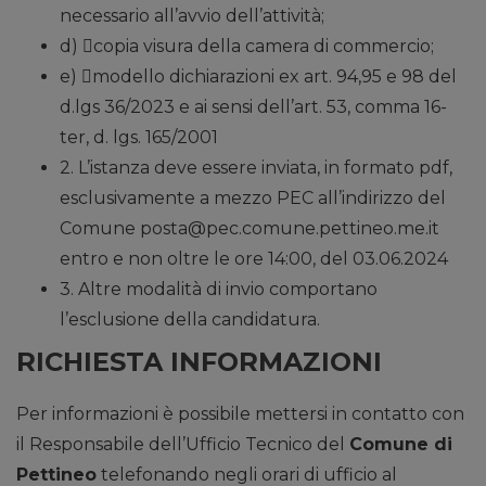
necessario all’avvio dell’attività;
d) copia visura della camera di commercio;
e) modello dichiarazioni ex art. 94,95 e 98 del
d.lgs 36/2023 e ai sensi dell’art. 53, comma 16-
ter, d. lgs. 165/2001
2. L’istanza deve essere inviata, in formato pdf,
esclusivamente a mezzo PEC all’indirizzo del
Comune posta@pec.comune.pettineo.me.it
entro e non oltre le ore 14:00, del 03.06.2024
3. Altre modalità di invio comportano
l’esclusione della candidatura.
RICHIESTA INFORMAZIONI
Per informazioni è possibile mettersi in contatto con
il Responsabile dell’Ufficio Tecnico del
Comune di
Pettineo
telefonando negli orari di ufficio al