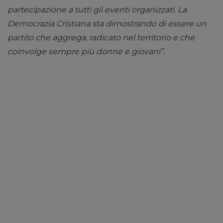
partecipazione a tutti gli eventi organizzati. La
Democrazia Cristiana sta dimostrando di essere un
partito che aggrega, radicato nel territorio e che
coinvolge sempre più donne e giovani”.