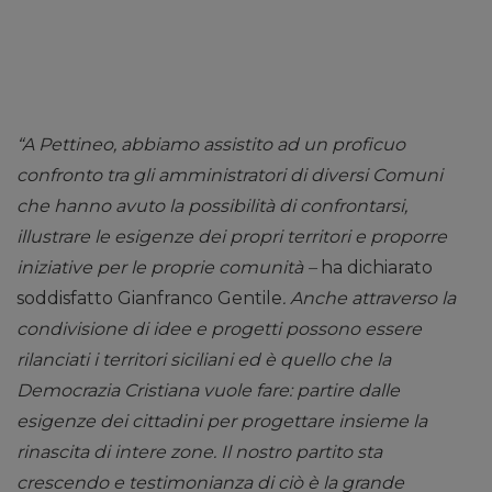
“A Pettineo, abbiamo assistito ad un proficuo
confronto tra gli amministratori di diversi Comuni
che hanno avuto la possibilità di confrontarsi,
illustrare le esigenze dei propri territori e proporre
iniziative per le proprie comunità –
ha dichiarato
soddisfatto Gianfranco Gentile
. Anche attraverso la
condivisione di idee e progetti possono essere
rilanciati i territori siciliani ed è quello che la
Democrazia Cristiana vuole fare: partire dalle
esigenze dei cittadini per progettare insieme la
rinascita di intere zone. Il nostro partito sta
crescendo e testimonianza di ciò è la grande