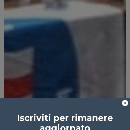
Iscriviti per rimanere
aggiornato