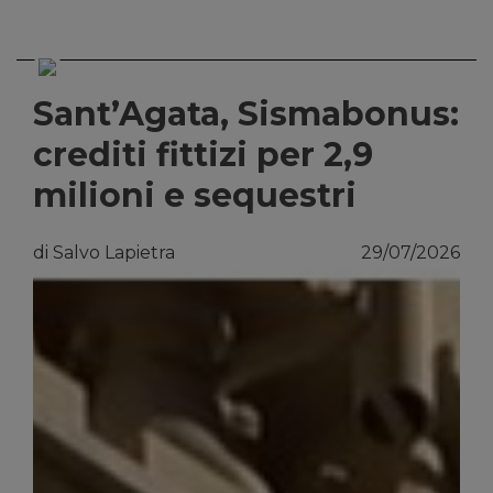
Sant’Agata, Sismabonus:
crediti fittizi per 2,9
milioni e sequestri
di Salvo Lapietra
29/07/2026