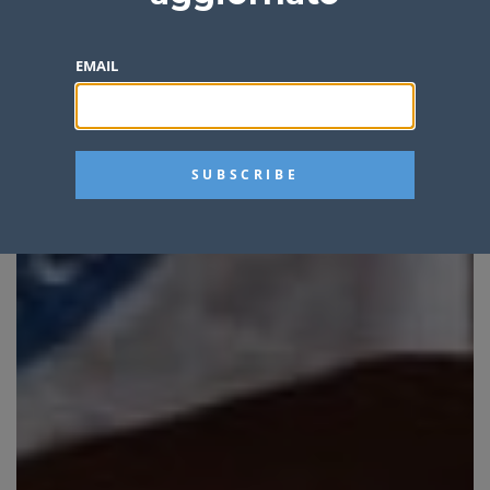
EMAIL