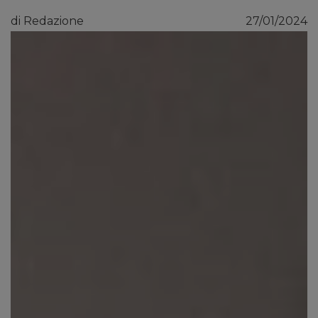
di Redazione
27/01/2024