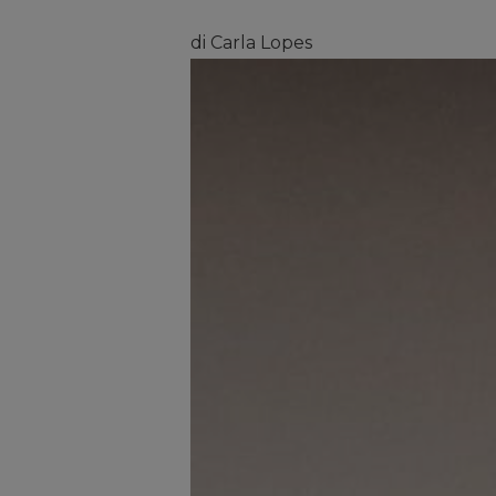
di Carla Lopes