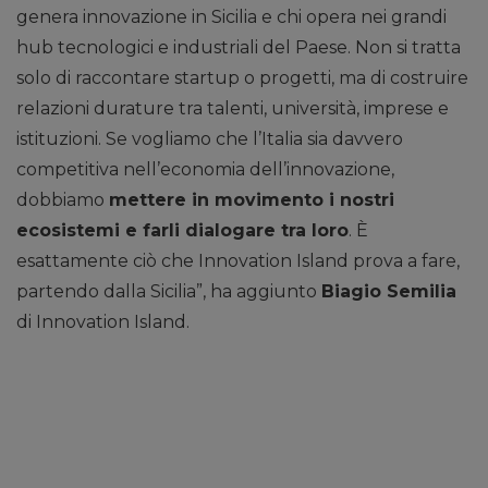
genera innovazione in Sicilia e chi opera nei grandi
hub tecnologici e industriali del Paese. Non si tratta
solo di raccontare startup o progetti, ma di costruire
relazioni durature tra talenti, università, imprese e
istituzioni. Se vogliamo che l’Italia sia davvero
competitiva nell’economia dell’innovazione,
dobbiamo
mettere in movimento i nostri
ecosistemi e farli dialogare tra loro
. È
esattamente ciò che Innovation Island prova a fare,
partendo dalla Sicilia”, ha aggiunto
Biagio Semilia
di Innovation Island.