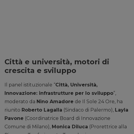
Città e università, motori di
crescita e sviluppo
Il panel istituzionale “
Città, Università,
Innovazione: infrastrutture per lo sviluppo
”,
moderato da
Nino Amadore
de Il Sole 24 Ore, ha
riunito
Roberto Lagalla
(Sindaco di Palermo),
Layla
Pavone
(Coordinatrice Board di Innovazione
Comune di Milano),
Monica Diluca
(Prorettrice alla