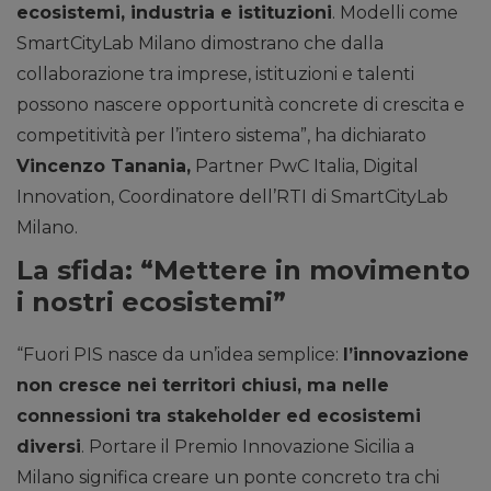
ecosistemi, industria e istituzioni
. Modelli come
SmartCityLab Milano dimostrano che dalla
collaborazione tra imprese, istituzioni e talenti
possono nascere opportunità concrete di crescita e
competitività per l’intero sistema”, ha dichiarato
Vincenzo Tanania,
Partner PwC Italia, Digital
Innovation, Coordinatore dell’RTI di SmartCityLab
Milano.
La sfida: “Mettere in movimento
i nostri ecosistemi”
“Fuori PIS nasce da un’idea semplice:
l’innovazione
non cresce nei territori chiusi, ma nelle
connessioni tra stakeholder ed ecosistemi
diversi
. Portare il Premio Innovazione Sicilia a
Milano significa creare un ponte concreto tra chi