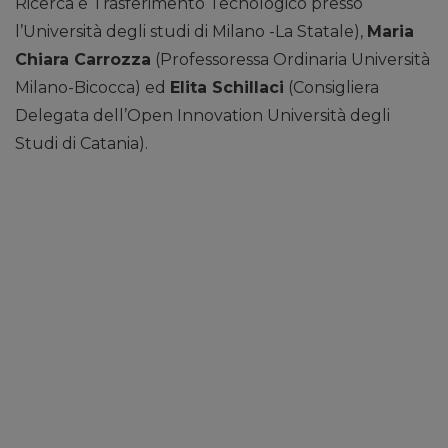
Ricerca e Trasferimento Tecnologico presso
l’Università degli studi di Milano -La Statale),
Maria
Chiara Carrozza
(Professoressa Ordinaria Università
Milano-Bicocca) ed
Elita Schillaci
(Consigliera
Delegata dell’Open Innovation Università degli
Studi di Catania).