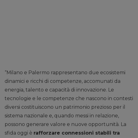
“Milano e Palermo rappresentano due ecosistemi
dinamici e ricchi di competenze, accomunati da
energia, talento e capacità di innovazione. Le
tecnologie e le competenze che nascono in contesti
diversi costituiscono un patrimonio prezioso per il
sistema nazionale e, quando messi in relazione,
possono generare valore e nuove opportunità. La
sfida oggi è
rafforzare connessioni stabili tra