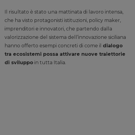
Il risultato è stato una mattinata di lavoro intensa,
che ha visto protagonisti istituzioni, policy maker,
imprenditori e innovatori, che partendo dalla
valorizzazione del sistema dell’innovazione siciliana
hanno offerto esempi concreti di come il
dialogo
tra ecosistemi possa attivare nuove traiettorie
di sviluppo
in tutta Italia.