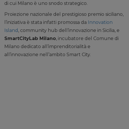
di cui Milano è uno snodo strategico.
Proiezione nazionale del prestigioso premio siciliano,
l’iniziativa è stata infatti promossa da
Innovation
Island
, community hub dell’innovazione in Sicilia, e
SmartCityLab Milano
, incubatore del Comune di
Milano dedicato all’imprenditorialità e
all’innovazione nell’ambito Smart City.