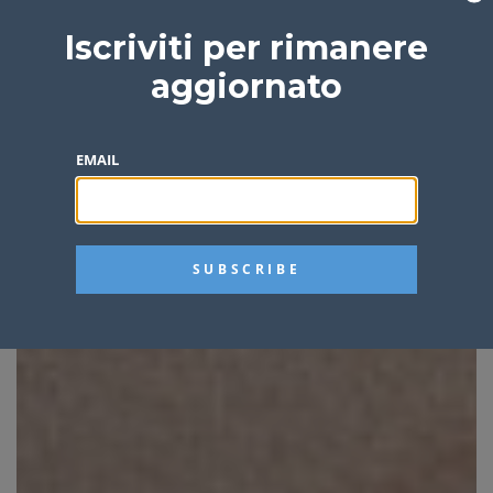
Iscriviti per rimanere
aggiornato
EMAIL