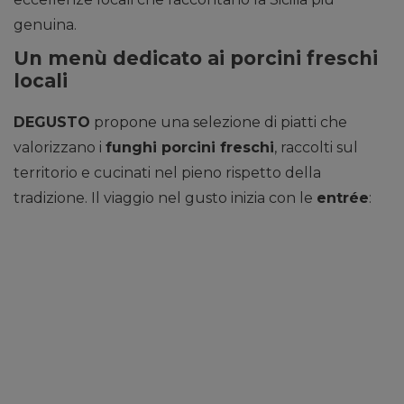
genuina.
Un menù dedicato ai porcini freschi
locali
DEGUSTO
propone una selezione di piatti che
valorizzano i
funghi porcini freschi
, raccolti sul
territorio e cucinati nel pieno rispetto della
tradizione. Il viaggio nel gusto inizia con le
entrée
: