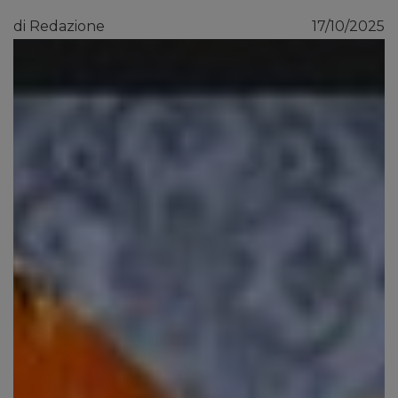
di Redazione
17/10/2025