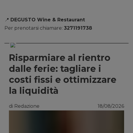
📍
DEGUSTO Wine & Restaurant
Per prenotarsi chiamare:
3271191738
Risparmiare al rientro
dalle ferie: tagliare i
costi fissi e ottimizzare
la liquidità
di Redazione
18/08/2026