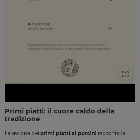
Primi piatti: il cuore caldo della
tradizione
La sezione dei
primi piatti ai porcini
racconta la