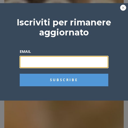
Iscriviti per rimanere
aggiornato
EMAIL