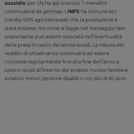
sussidio
per chi ha già ricevuto 7 mensilità
continuative da gennaio. L’
INPS
ha comunicato
tramite SMS agli interessati che la prestazione è
stata sospesa, ma come si legge nel messaggio tale
sospensione può essere revocata nell’eventualità
della presa in carico dei servizi sociali. La misura del
reddito di cittadinanza continuerà ad essere
concessa regolarmente fino alla fine dell’anno a
coloro i quali all’interno del proprio nucleo familiare
avranno minori, persone disabili o con più di 60 anni.