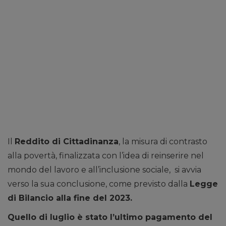
Il
Reddito di Cittadinanza
, la misura di contrasto
alla povertà, finalizzata con l’idea di reinserire nel
mondo del lavoro e all’inclusione sociale, si avvia
verso la sua conclusione, come previsto dalla
Legge
di Bilancio alla fine del 2023.
Quello di luglio è stato l’ultimo pagamento del