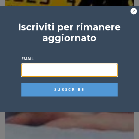
Iscriviti per rimanere
aggiornato
EMAIL