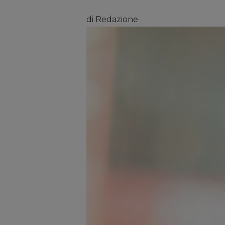
di Redazione