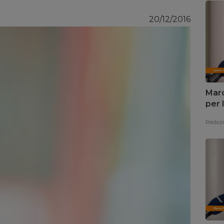
20/12/2016
Marc
per 
Redazi