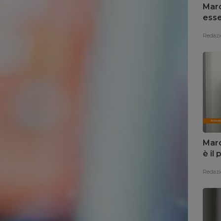
Marc
esse
Redazi
Marc
è il
Redazi