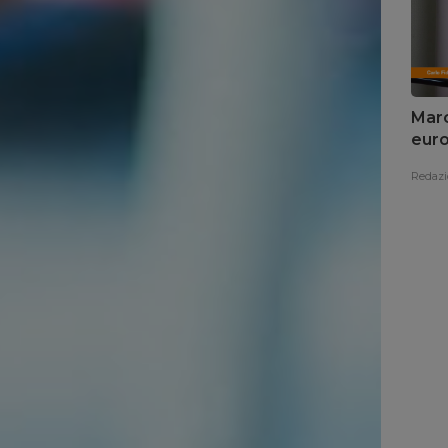
Marc
euro
Redazi