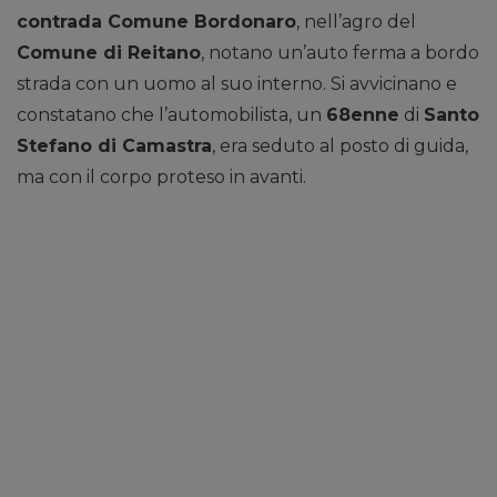
contrada Comune Bordonaro
, nell’agro del
Comune di Reitano
, notano un’auto ferma a bordo
strada con un uomo al suo interno. Si avvicinano e
constatano che l’automobilista, un
68enne
di
Santo
Stefano di Camastra
, era seduto al posto di guida,
ma con il corpo proteso in avanti.