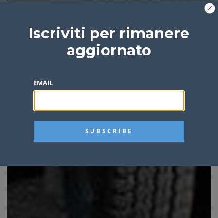
Iscriviti per rimanere
aggiornato
EMAIL