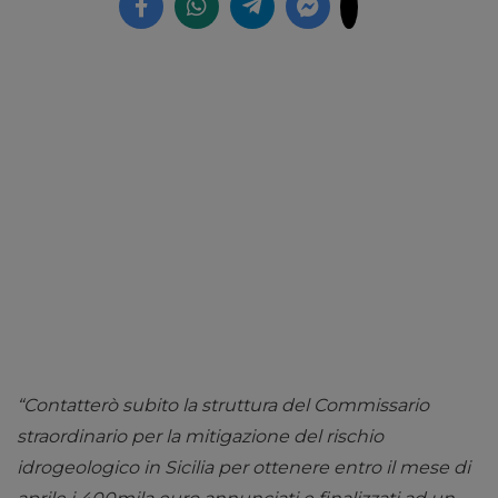
“Contatterò subito la struttura del Commissario
straordinario per la mitigazione del rischio
idrogeologico in Sicilia per ottenere entro il mese di