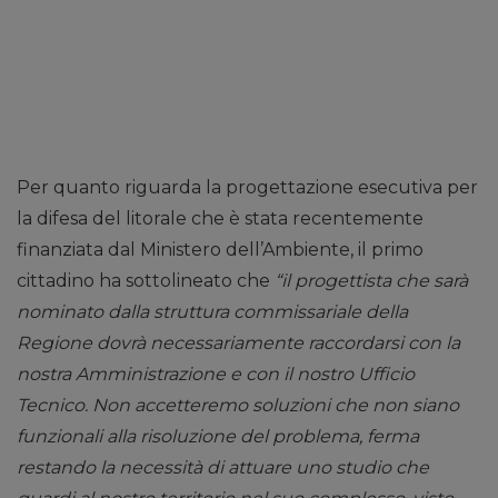
Per quanto riguarda la progettazione esecutiva per
la difesa del litorale che è stata recentemente
finanziata dal Ministero dell’Ambiente, il primo
cittadino ha sottolineato che
“il progettista che sarà
nominato dalla struttura commissariale della
Regione dovrà necessariamente raccordarsi con la
nostra Amministrazione e con il nostro Ufficio
Tecnico. Non accetteremo soluzioni che non siano
funzionali alla risoluzione del problema
, ferma
restando la necessità di attuare uno studio che