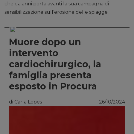
che da anni porta avanti la sua campagna di
sensibilizzazione sull’erosione delle spiagge.
Muore dopo un
intervento
cardiochirurgico, la
famiglia presenta
esposto in Procura
di Carla Lopes
26/10/2024