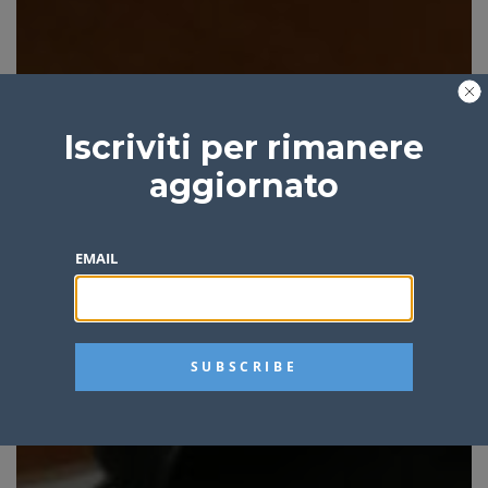
Iscriviti per rimanere
aggiornato
EMAIL