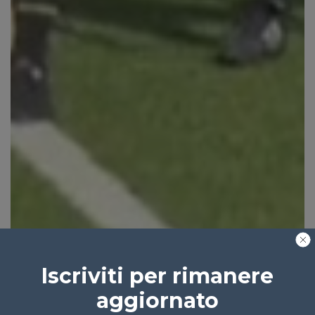
Iscriviti per rimanere
aggiornato