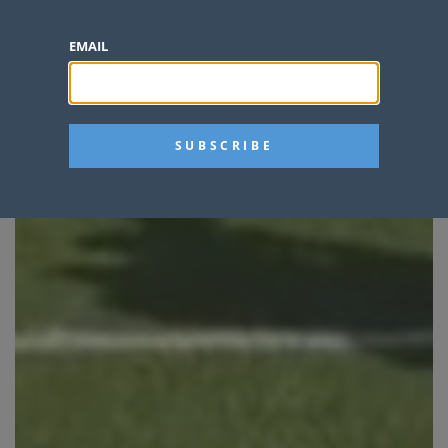
EMAIL