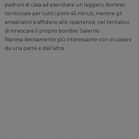
padroni di casa ad esercitare un leggero dominio
territoriale per tutti i primi 45 minuti, mentre gli
amastratini si affidano alle ripartenze, nel tentativo
di innescare il proprio bomber Salerno.
Ripresa decisamente più interessante con occasioni
da una parte e dall’altra.