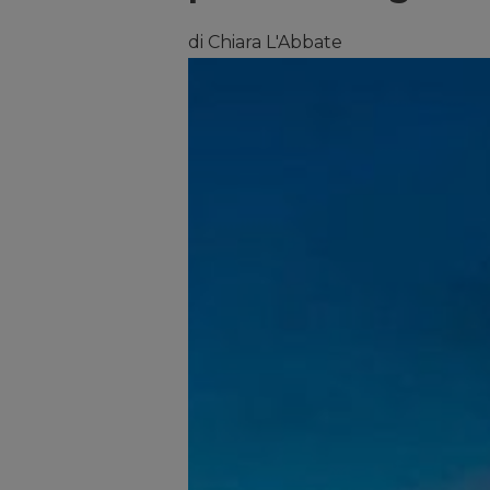
di Chiara L'Abbate