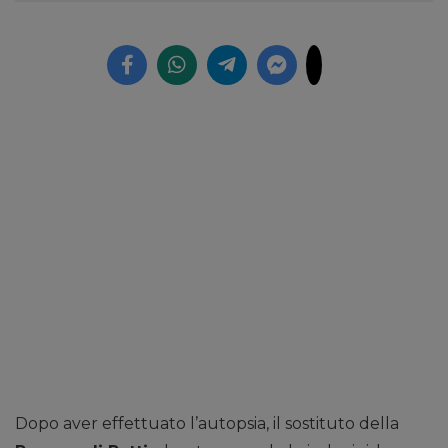
Dopo aver effettuato l’autopsia, il sostituto della