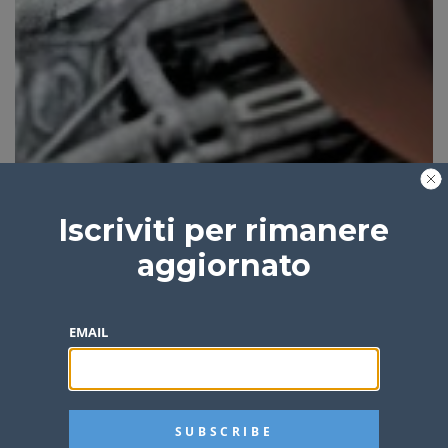
Iscriviti per rimanere
aggiornato
EMAIL