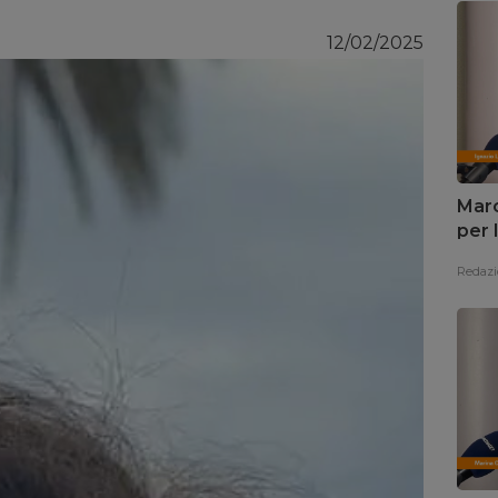
12/02/2025
Marc
per 
Redazi