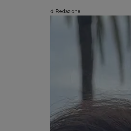
di Redazione