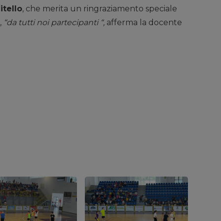
itello
, che merita un ringraziamento speciale
,
“da tutti noi partecipanti “,
afferma la docente