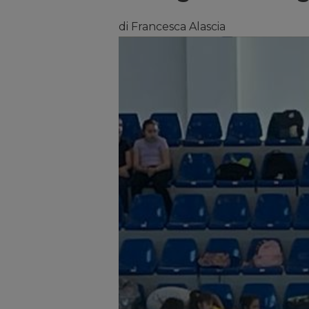
di Francesca Alascia