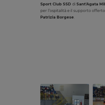
Sport Club SSD
di
Sant’Agata Mil
per l’ospitalità e il supporto offerto
Patrizia Borgese
.