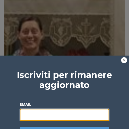
Iscriviti per rimanere
aggiornato
EMAIL