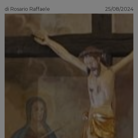
di Rosario Raffaele
25/08/2024