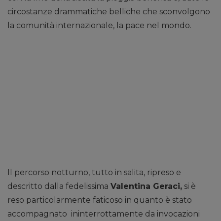
circostanze drammatiche belliche che sconvolgono
la comunità internazionale, la pace nel mondo.
Il percorso notturno, tutto in salita, ripreso e
descritto dalla fedelissima
Valentina Geraci,
si è
reso particolarmente faticoso in quanto è stato
accompagnato ininterrottamente da invocazioni