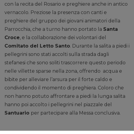
con la recita del Rosario e preghiere anche in antico
vernacolo. Preziose la presenza con canti e
preghiere del gruppo dei giovani animatori della
Parrocchia, che a turno hanno portato la
Santa
Croce
, e la collaborazione dei volontari del
Comitato del Letto Santo
. Durante la salita a piedi i
pellegrini sono stati accolti sulla strada dagli
stefanesi che sono soliti trascorrere questo periodo
nelle villette sparse nella zona, offrendo acqua e
bibite per alleviare l’arsura per il forte caldo e
condividendo il momento di preghiera. Coloro che
non hanno potuto affrontare a piedi la lunga salita
hanno poi accolto i pellegrini nel piazzale del
Santuario
per partecipare alla Messa conclusiva.