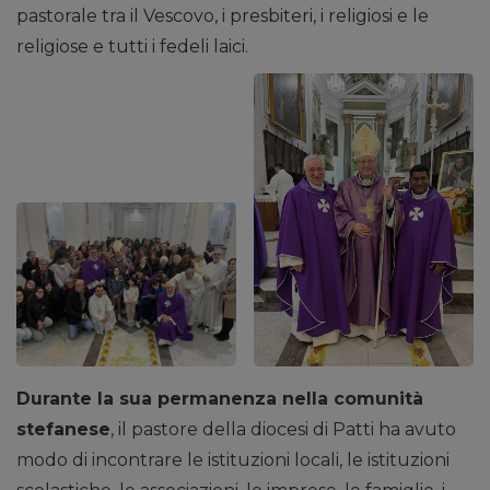
pastorale tra il Vescovo, i presbiteri, i religiosi e le
religiose e tutti i fedeli laici.
Durante la sua permanenza nella comunità
stefanese
, il pastore della diocesi di Patti ha avuto
modo di incontrare le istituzioni locali, le istituzioni