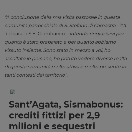
“A conclusione della mia visita pastorale in questa
comunità parrocchiale di S. Stefano di Camastra –
ha
dichiarato S.E. Giombanco
– intendo ringraziarvi per
quanto è stato preparato e per quanto abbiamo
vissuto insieme. Sono stato in mezzo a voi, ho
ascoltato le persone, ho potuto vedere diverse realtà
di questa comunità molto attiva e molto presente in
tanti contesti del territorio”.
Sant’Agata, Sismabonus:
crediti fittizi per 2,9
milioni e sequestri