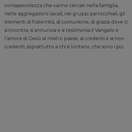
consapevolezza che vanno cercati nella famiglia,
nelle aggregazioni laicali, nei gruppi parrocchiali, gli
elementi di fraternità, di comunione, di grazia dove ci
si incontra, si annuncia e si testimonia il Vangelo e
l’amore di Gesù al nostro paese, ai credenti e ai non
credenti, soprattutto a chi è lontano, che sono i più.