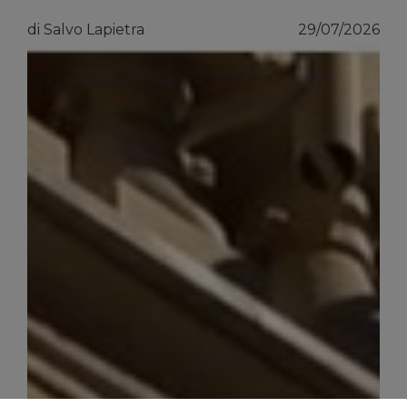
di Salvo Lapietra
29/07/2026