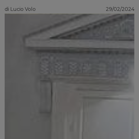
di Lucio Volo
29/02/2024