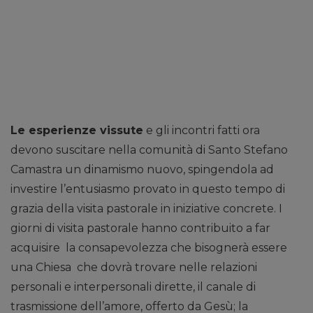
Le esperienze vissute
e gli incontri fatti ora
devono suscitare nella comunità di Santo Stefano
Camastra un dinamismo nuovo, spingendola ad
investire l’entusiasmo provato in questo tempo di
grazia della visita pastorale in iniziative concrete. I
giorni di visita pastorale hanno contribuito a far
acquisire la consapevolezza che bisognerà essere
una Chiesa che dovrà trovare nelle relazioni
personali e interpersonali dirette, il canale di
trasmissione dell’amore, offerto da Gesù; la