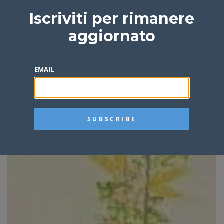
Iscriviti per rimanere
aggiornato
EMAIL