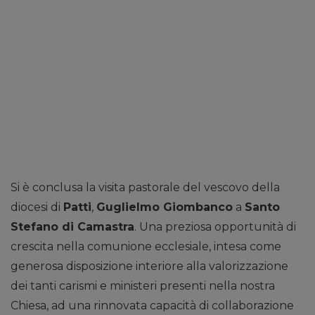
Si è conclusa la visita pastorale del vescovo della
diocesi di
Patti
,
Guglielmo Giombanco
a
Santo
Stefano di Camastra
. Una preziosa opportunità di
crescita nella comunione ecclesiale, intesa come
generosa disposizione interiore alla valorizzazione
dei tanti carismi e ministeri presenti nella nostra
Chiesa, ad una rinnovata capacità di collaborazione