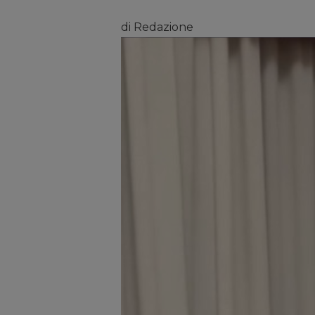
di Redazione