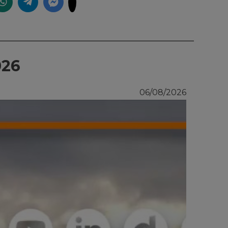
026
06/08/2026