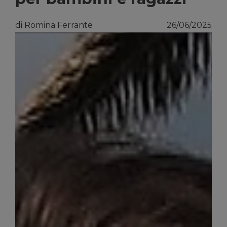
di Romina Ferrante
26/06/2025