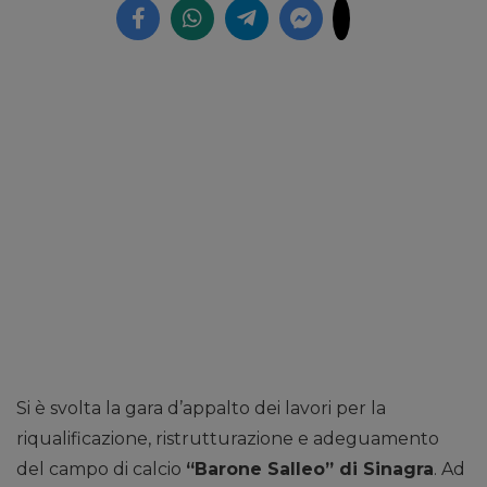
Si è svolta la gara d’appalto dei lavori per la
riqualificazione, ristrutturazione e adeguamento
del campo di calcio
“Barone Salleo” di Sinagra
. Ad