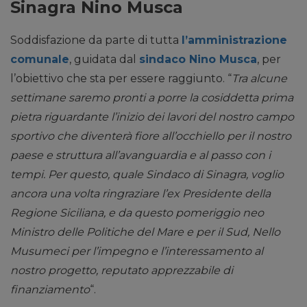
Sinagra Nino Musca
Soddisfazione da parte di tutta
l’amministrazione
comunale
, guidata dal
sindaco Nino Musca
, per
l’obiettivo che sta per essere raggiunto. “
Tra alcune
settimane saremo pronti a porre la cosiddetta prima
pietra riguardante l’inizio dei lavori del nostro campo
sportivo che diventerà fiore all’occhiello per il nostro
paese e struttura all’avanguardia e al passo con i
tempi. Per questo, quale Sindaco di Sinagra, voglio
ancora una volta ringraziare l’ex Presidente della
Regione Siciliana, e da questo pomeriggio neo
Ministro delle Politiche del Mare e per il Sud, Nello
Musumeci per l’impegno e l’interessamento al
nostro progetto, reputato apprezzabile di
finanziamento
“.