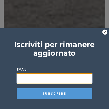
Iscriviti per rimanere
aggiornato
EMAIL