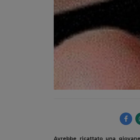
Avrebbe ricattato una giovane