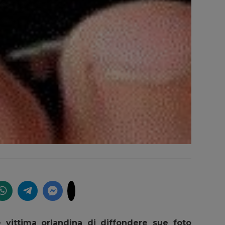
 vittima orlandina di diffondere sue foto