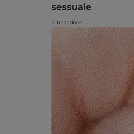
sessuale
di Redazione