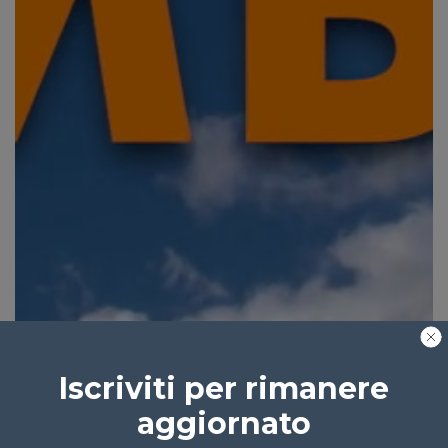
Iscriviti per rimanere
aggiornato