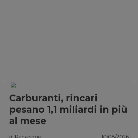
Carburanti, rincari
pesano 1,1 miliardi in più
al mese
di Redazione
10/08/2026