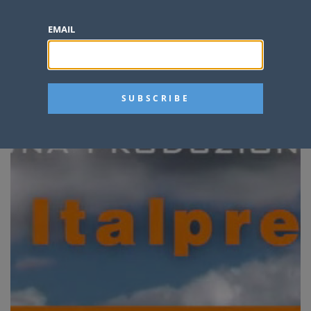
EMAIL