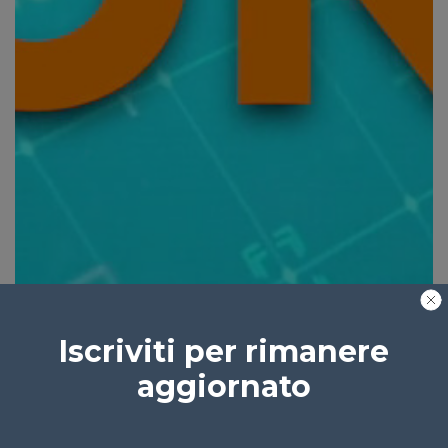
Iscriviti per rimanere
aggiornato