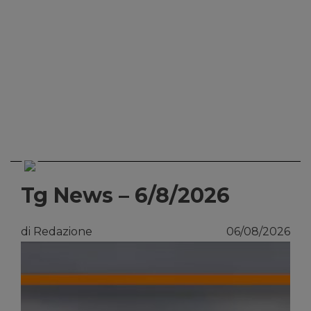
Tg News – 6/8/2026
di Redazione
06/08/2026